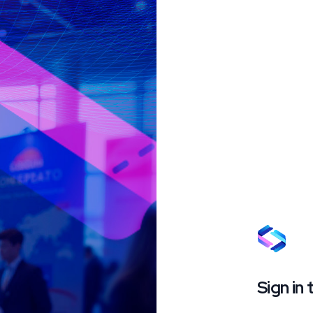
Sign in