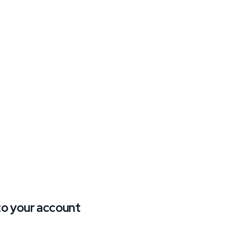
 to your account