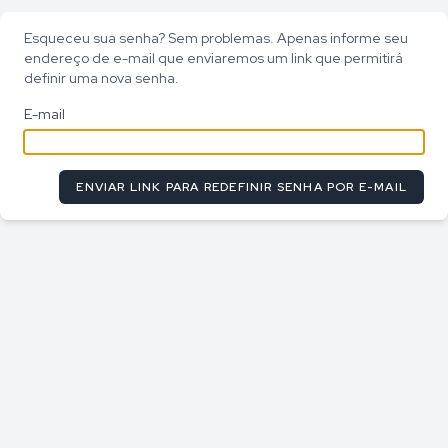
Esqueceu sua senha? Sem problemas. Apenas informe seu
endereço de e-mail que enviaremos um link que permitirá
definir uma nova senha.
E-mail
ENVIAR LINK PARA REDEFINIR SENHA POR E-MAIL